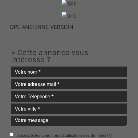
DPE ANCIENNE VERSION
>
Cette annonce vous
intéresse ?
J'accepte les conditions d'utilisation des données (*)