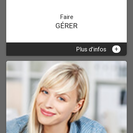
Faire
GÉRER
+
Plus d'infos