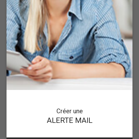
Créer une
ALERTE MAIL