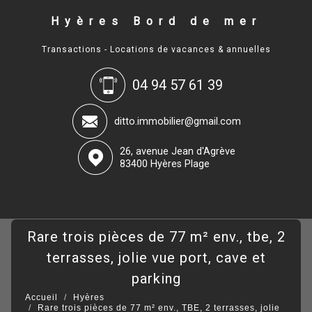
Hyères Bord de mer
Transactions - Locations de vacances & annuelles
04 94 57 61 39
ditto.immobilier@gmail.com
26, avenue Jean d'Agrève
83400 Hyères Plage
rare trois pièces de 77 m² env., tbe, 2
terrasses, jolie vue port, cave et
parking
Accueil
Hyères
Rare trois pièces de 77 m² env., TBE, 2 terrasses, jolie