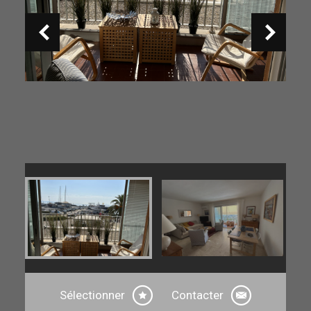
Sélectionner
Contacter