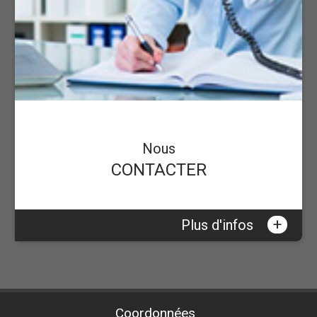
Nous
CONTACTER
+
Plus d'infos
Coordonnées