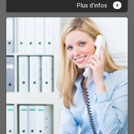
+
Plus d'infos