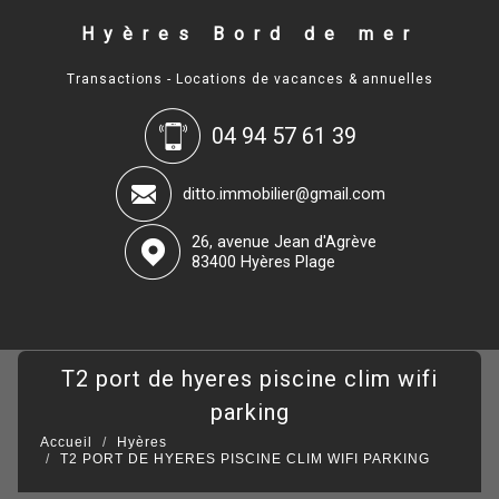
Hyères Bord de mer
Transactions - Locations de vacances & annuelles
04 94 57 61 39
ditto.immobilier@gmail.com
26, avenue Jean d'Agrève
83400 Hyères Plage
t2 port de hyeres piscine clim wifi
parking
Accueil
Hyères
T2 PORT DE HYERES PISCINE CLIM WIFI PARKING