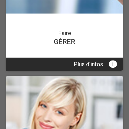
Faire
GÉRER
+
Plus d'infos