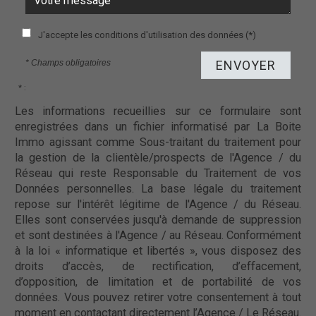
J'accepte les conditions d'utilisation des données (*)
* Champs obligatoires
ENVOYER
* :
Les informations recueillies sur ce formulaire sont
enregistrées dans un fichier informatisé par La Boite
Immo agissant comme Sous-traitant du traitement pour
la gestion de la clientèle/prospects de l'Agence / du
Réseau qui reste Responsable du Traitement de vos
Données personnelles. La base légale du traitement
repose sur l'intérêt légitime de l'Agence / du Réseau.
Elles sont conservées jusqu'à demande de suppression
et sont destinées à l'Agence / au Réseau. Conformément
à la loi « informatique et libertés », vous disposez des
droits d’accès, de rectification, d’effacement,
d’opposition, de limitation et de portabilité de vos
données. Vous pouvez retirer votre consentement à tout
moment en contactant directement l’Agence / Le Réseau.