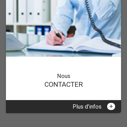
Nous
CONTACTER
+
Plus d'infos