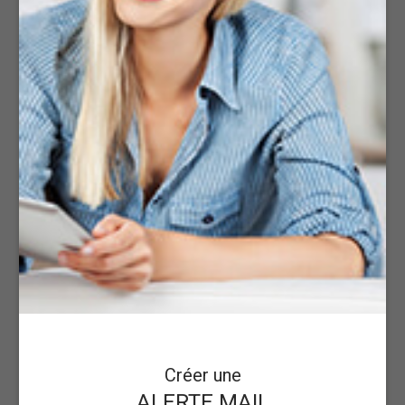
Créer une
ALERTE MAIL