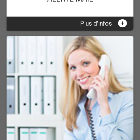
+
Plus d'infos