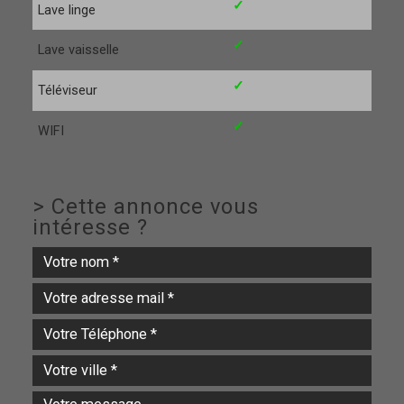
✓
Lave linge
✓
Lave vaisselle
✓
Téléviseur
✓
WIFI
>
Cette annonce vous
intéresse ?