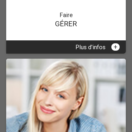
Faire
GÉRER
+
Plus d'infos