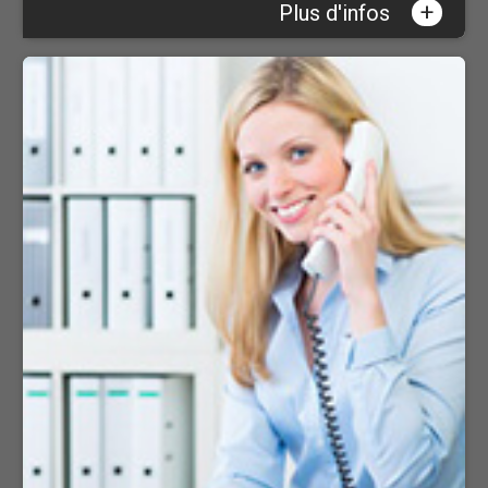
+
Plus d'infos