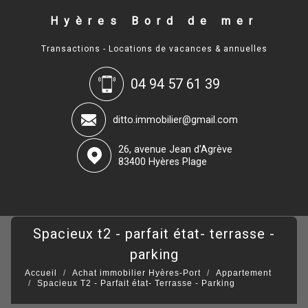
Hyères Bord de mer
Transactions - Locations de vacances & annuelles
04 94 57 61 39
ditto.immobilier@gmail.com
26, avenue Jean d'Agrève
83400 Hyères Plage
spacieux t2 - parfait état- terrasse -
parking
Accueil
Achat immobilier Hyères-Port
Appartement
Spacieux T2 - Parfait état- Terrasse - Parking