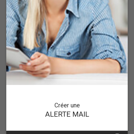
Créer une
ALERTE MAIL