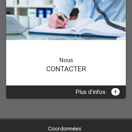
Nous
CONTACTER
+
Plus d'infos
Coordonnées