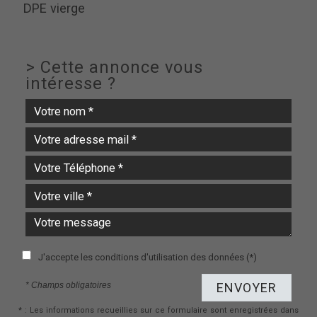
DPE vierge
>
Cette annonce vous
intéresse ?
J'accepte les conditions d'utilisation des données (*)
* Champs obligatoires
ENVOYER
* : Les informations recueillies sur ce formulaire sont enregistrées dans