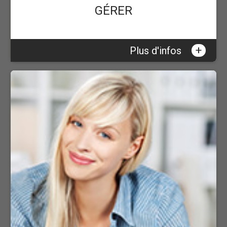
GÉRER
+
Plus d'infos