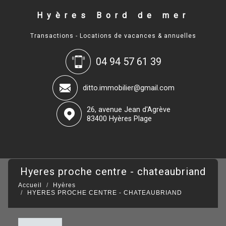
Hyères Bord de mer
Transactions - Locations de vacances & annuelles
04 94 57 61 39
ditto.immobilier@gmail.com
26, avenue Jean d'Agrève
83400 Hyères Plage
hyeres proche centre - chateaubriand
Accueil
Hyères
HYERES PROCHE CENTRE - CHATEAUBRIAND