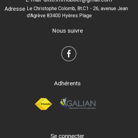
Adresse
Le Christophe Colomb, Bt.C1 - 26, avenue Jean
d'Agrève 83400 Hyères Plage
Nous suivre
Adhérents
Se connecter