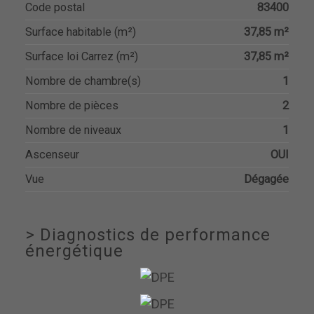
Code postal
83400
Surface habitable (m²)
37,85 m²
Surface loi Carrez (m²)
37,85 m²
Nombre de chambre(s)
1
Nombre de pièces
2
Nombre de niveaux
1
Ascenseur
OUI
Vue
Dégagée
>
Diagnostics de performance
énergétique