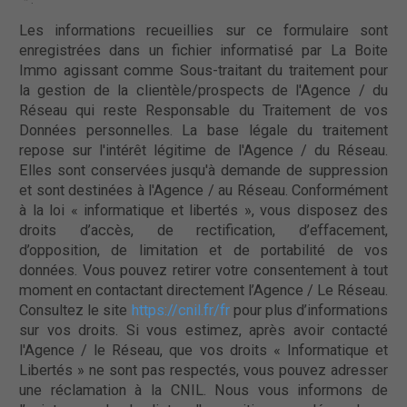
* :
Les informations recueillies sur ce formulaire sont
enregistrées dans un fichier informatisé par La Boite
Immo agissant comme Sous-traitant du traitement pour
la gestion de la clientèle/prospects de l'Agence / du
Réseau qui reste Responsable du Traitement de vos
Données personnelles. La base légale du traitement
repose sur l'intérêt légitime de l'Agence / du Réseau.
Elles sont conservées jusqu'à demande de suppression
et sont destinées à l'Agence / au Réseau. Conformément
à la loi « informatique et libertés », vous disposez des
droits d’accès, de rectification, d’effacement,
d’opposition, de limitation et de portabilité de vos
données. Vous pouvez retirer votre consentement à tout
moment en contactant directement l’Agence / Le Réseau.
Consultez le site
https://cnil.fr/fr
pour plus d’informations
sur vos droits. Si vous estimez, après avoir contacté
l'Agence / le Réseau, que vos droits « Informatique et
Libertés » ne sont pas respectés, vous pouvez adresser
une réclamation à la CNIL. Nous vous informons de