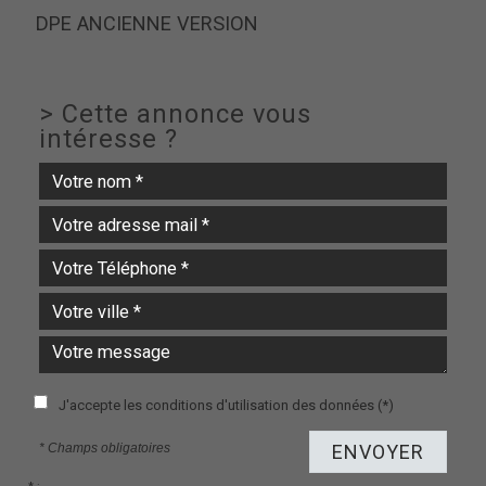
DPE ANCIENNE VERSION
>
Cette annonce vous
intéresse ?
J'accepte les conditions d'utilisation des données (*)
* Champs obligatoires
ENVOYER