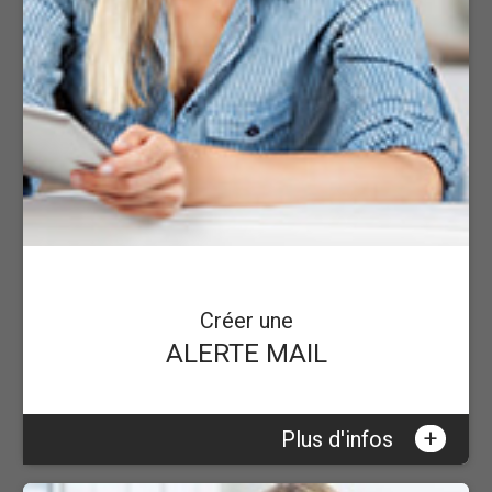
Créer une
ALERTE MAIL
+
Plus d'infos