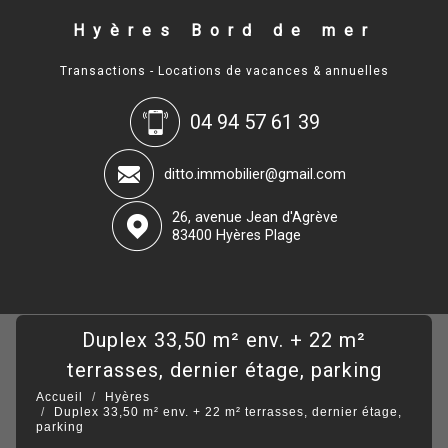
Hyères Bord de mer
Transactions - Locations de vacances & annuelles
04 94 57 61 39
ditto.immobilier@gmail.com
26, avenue Jean d'Agrève
83400 Hyères Plage
duplex 33,50 m² env. + 22 m²
terrasses, dernier étage, parking
Accueil
Hyères
Duplex 33,50 m² env. + 22 m² terrasses, dernier étage,
parking