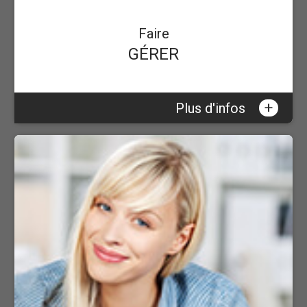
Faire
GÉRER
+
Plus d'infos