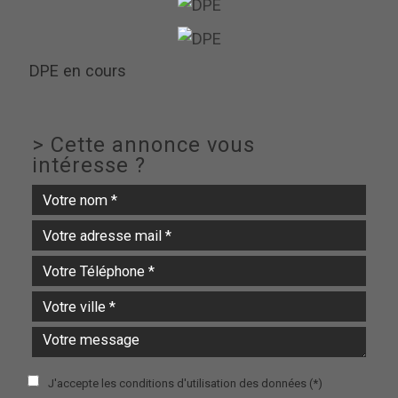
DPE en cours
>
Cette annonce vous
intéresse ?
J'accepte les conditions d'utilisation des données (*)