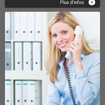
+
Plus d'infos