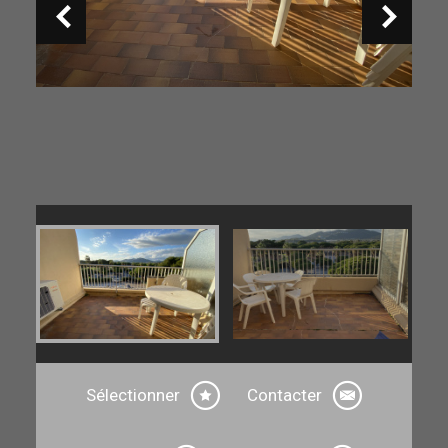
Sélectionner
Contacter