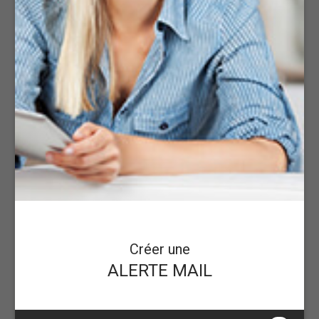
Créer une
ALERTE MAIL