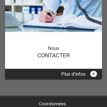
Nous
CONTACTER
+
Plus d'infos
Coordonnées