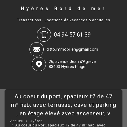
Hyères Bord de mer
Transactions - Locations de vacances & annuelles
04 94 57 61 39
ditto.immobilier@gmail.com
26, avenue Jean d'Agrève
83400 Hyères Plage
au coeur du port, spacieux t2 de 47
m² hab. avec terrasse, cave et parking
, en étage élevé avec ascenseur, v
Accueil
Hyères
Au coeur du Port, spacieux T2 de 47 m² hab. avec