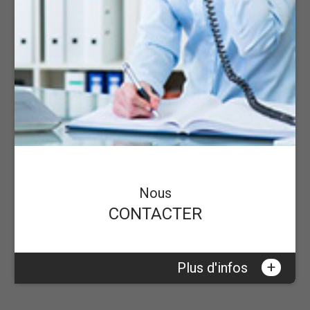
Nous
CONTACTER
+
Plus d'infos