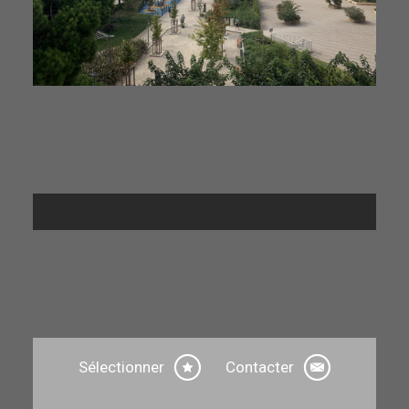
Sélectionner
Contacter