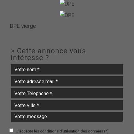
DPE vierge
>
Cette annonce vous
intéresse ?
J'accepte les conditions d'utilisation des données (*)