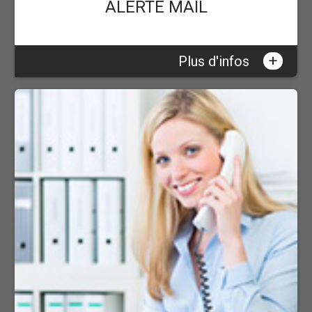
ALERTE MAIL
+
Plus d'infos