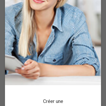
Créer une