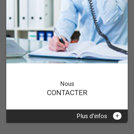
Nous
CONTACTER
+
Plus d'infos