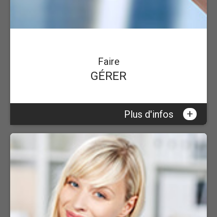
Faire
GÉRER
+
Plus d'infos