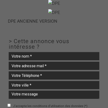
DPE ANCIENNE VERSION
>
Cette annonce vous
intéresse ?
J'accepte les conditions d'utilisation des données (*)