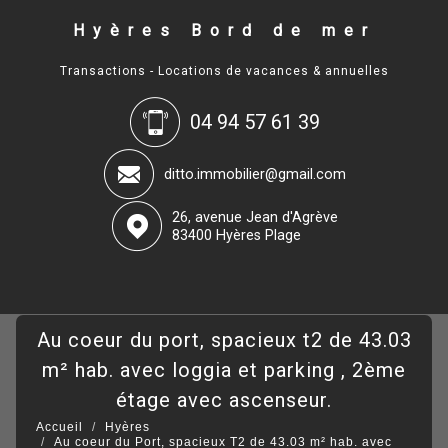
Hyères Bord de mer
Transactions - Locations de vacances & annuelles
04 94 57 61 39
ditto.immobilier@gmail.com
26, avenue Jean d'Agrève
83400 Hyères Plage
au coeur du port, spacieux t2 de 43.03
m² hab. avec loggia et parking , 2ème
étage avec ascenseur.
Accueil
Hyères
Au coeur du Port, spacieux T2 de 43.03 m² hab. avec