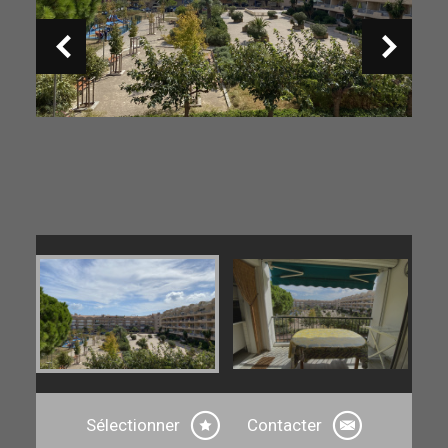
Sélectionner
Contacter